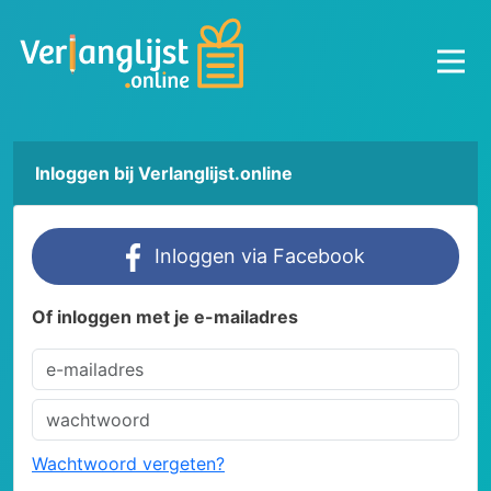
Inloggen bij Verlanglijst.online
Inloggen via Facebook
Of inloggen met je e-mailadres
Wachtwoord vergeten?