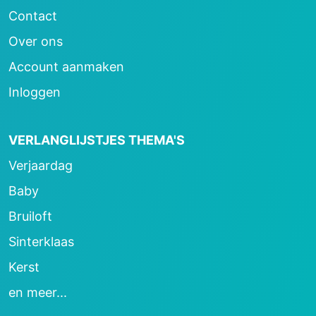
Contact
Over ons
Account aanmaken
Inloggen
VERLANGLIJSTJES THEMA'S
Verjaardag
Baby
Bruiloft
Sinterklaas
Kerst
en meer...