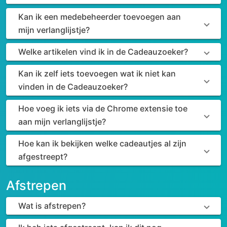
Kan ik een medebeheerder toevoegen aan
mijn verlanglijstje?
Welke artikelen vind ik in de Cadeauzoeker?
Kan ik zelf iets toevoegen wat ik niet kan
vinden in de Cadeauzoeker?
Hoe voeg ik iets via de Chrome extensie toe
aan mijn verlanglijstje?
Hoe kan ik bekijken welke cadeautjes al zijn
afgestreept?
Afstrepen
Wat is afstrepen?