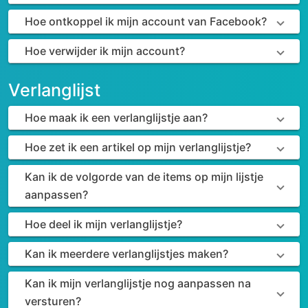
Hoe ontkoppel ik mijn account van Facebook?
Hoe verwijder ik mijn account?
Verlanglijst
Hoe maak ik een verlanglijstje aan?
Hoe zet ik een artikel op mijn verlanglijstje?
Kan ik de volgorde van de items op mijn lijstje
aanpassen?
Hoe deel ik mijn verlanglijstje?
Kan ik meerdere verlanglijstjes maken?
Kan ik mijn verlanglijstje nog aanpassen na
versturen?