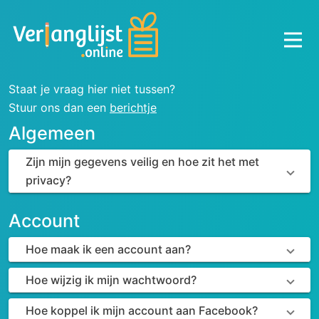
Staat je vraag hier niet tussen?
Stuur ons dan een
berichtje
Algemeen
Zijn mijn gegevens veilig en hoe zit het met
privacy?
Account
Hoe maak ik een account aan?
Hoe wijzig ik mijn wachtwoord?
Hoe koppel ik mijn account aan Facebook?