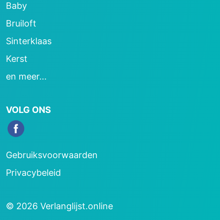
Baby
Bruiloft
Sinterklaas
Kerst
en meer...
VOLG ONS
Gebruiksvoorwaarden
Privacybeleid
© 2026 Verlanglijst.online