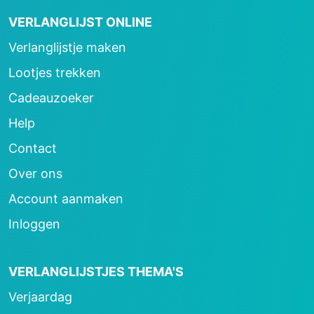
VERLANGLIJST ONLINE
Verlanglijstje maken
Lootjes trekken
Cadeauzoeker
Help
Contact
Over ons
Account aanmaken
Inloggen
VERLANGLIJSTJES THEMA'S
Verjaardag