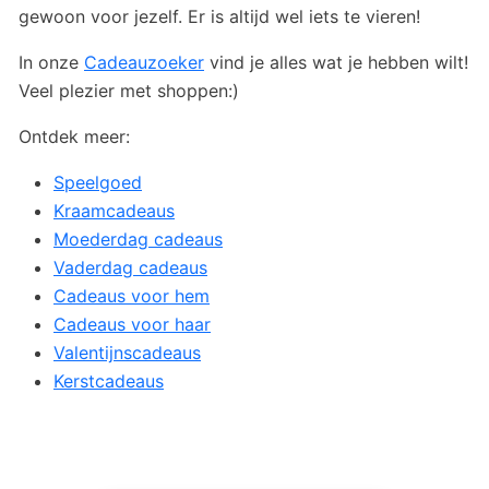
gewoon voor jezelf. Er is altijd wel iets te vieren!
In onze
Cadeauzoeker
vind je alles wat je hebben wilt!
Veel plezier met shoppen:)
Ontdek meer:
Speelgoed
Kraamcadeaus
Moederdag cadeaus
Vaderdag cadeaus
Cadeaus voor hem
Cadeaus voor haar
Valentijnscadeaus
Kerstcadeaus