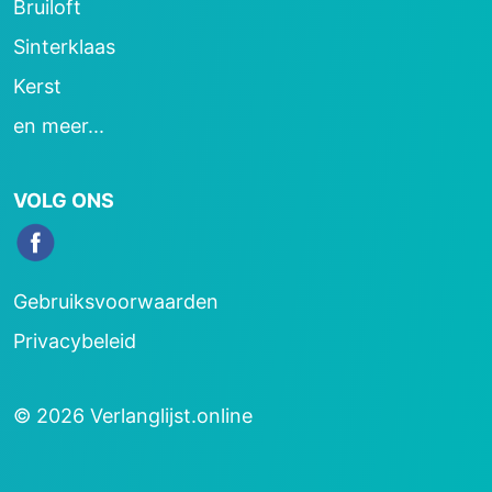
Bruiloft
Sinterklaas
Kerst
en meer...
VOLG ONS
Gebruiksvoorwaarden
Privacybeleid
© 2026 Verlanglijst.online