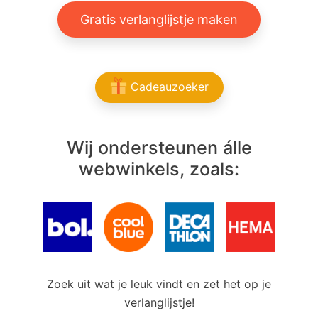
Gratis verlanglijstje maken
Cadeauzoeker
Wij ondersteunen álle
webwinkels, zoals:
Zoek uit wat je leuk vindt en zet het op je
verlanglijstje!