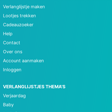
Verlanglijstje maken
Lootjes trekken
Cadeauzoeker
Help
Contact
Over ons
Account aanmaken
Inloggen
VERLANGLIJSTJES THEMA'S
Verjaardag
Baby