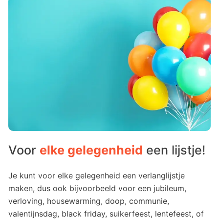
Voor
elke gelegenheid
een lijstje!
Je kunt voor elke gelegenheid een verlanglijstje
maken, dus ook bijvoorbeeld voor een jubileum,
verloving, housewarming, doop, communie,
valentijnsdag, black friday, suikerfeest, lentefeest, of