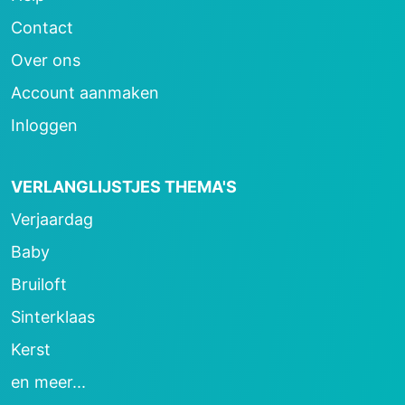
Contact
Over ons
Account aanmaken
Inloggen
VERLANGLIJSTJES THEMA'S
Verjaardag
Baby
Bruiloft
Sinterklaas
Kerst
en meer...