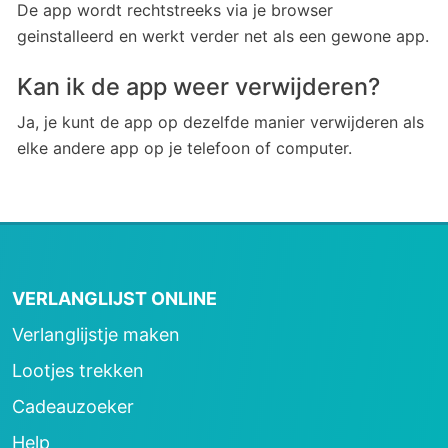
De app wordt rechtstreeks via je browser
geinstalleerd en werkt verder net als een gewone app.
Kan ik de app weer verwijderen?
Ja, je kunt de app op dezelfde manier verwijderen als
elke andere app op je telefoon of computer.
VERLANGLIJST ONLINE
Verlanglijstje maken
Lootjes trekken
Cadeauzoeker
Help