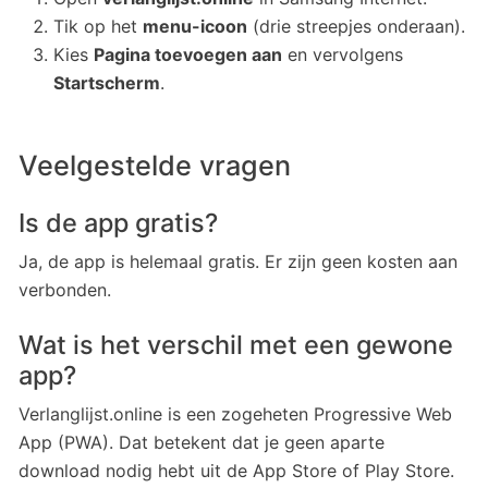
Tik op het
menu-icoon
(drie streepjes onderaan).
Kies
Pagina toevoegen aan
en vervolgens
Startscherm
.
Veelgestelde vragen
Is de app gratis?
Ja, de app is helemaal gratis. Er zijn geen kosten aan
verbonden.
Wat is het verschil met een gewone
app?
Verlanglijst.online is een zogeheten Progressive Web
App (PWA). Dat betekent dat je geen aparte
download nodig hebt uit de App Store of Play Store.